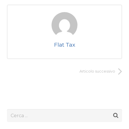
Flat Tax
Articolo successivo