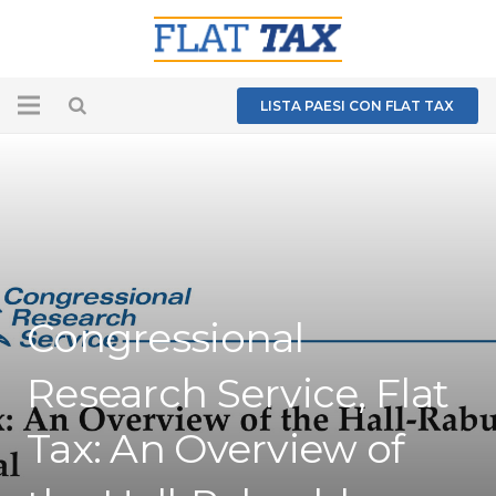
LISTA PAESI CON FLAT TAX
Congressional
Research Service, Flat
Tax: An Overview of