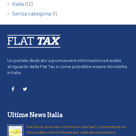
Italia
(12)
Senza categoria
(1)
Un portale dedicato a promuovere informazioni ed analisi
al riguardo della Flat Tax e come potrebbe essere introdotta
in Italia
Ultime News Italia
Flat tax or dual tax o riforma in due fasi? Le incertezze sul
futuro della riforma fiscale piu’ radicale aumentano